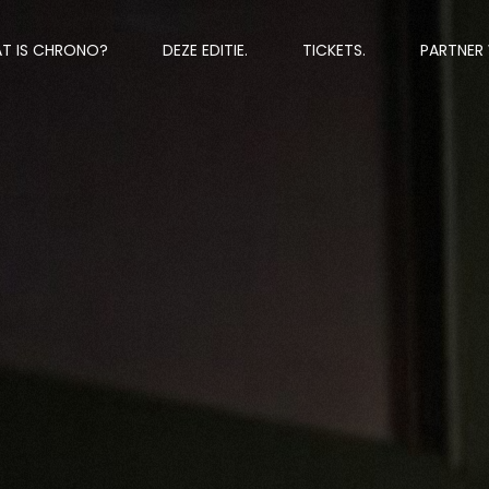
T IS CHRONO?
DEZE EDITIE.
TICKETS.
PARTNER