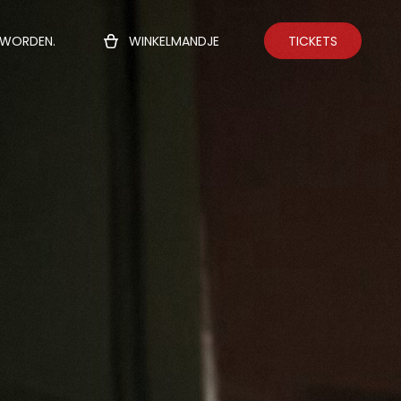
TICKETS
 WORDEN.
WINKELMANDJE