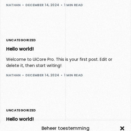
NATHAN
DECEMBER 14, 2024
1 MIN READ
UNCATEGORIZED
Hello world!
Welcome to UiCore Pro. This is your first post. Edit or
delete it, then start writing!
NATHAN
DECEMBER 14, 2024
1 MIN READ
UNCATEGORIZED
Hello world!
Beheer toestemming
Welcome to UiCore Pro. This is your first post. Edit or