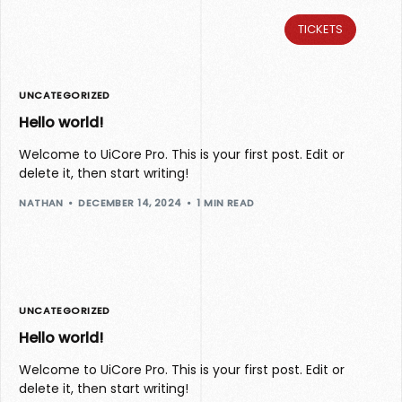
TICKETS
UNCATEGORIZED
Hello world!
Welcome to UiCore Pro. This is your first post. Edit or
delete it, then start writing!
NATHAN
DECEMBER 14, 2024
1 MIN READ
UNCATEGORIZED
Hello world!
Welcome to UiCore Pro. This is your first post. Edit or
delete it, then start writing!